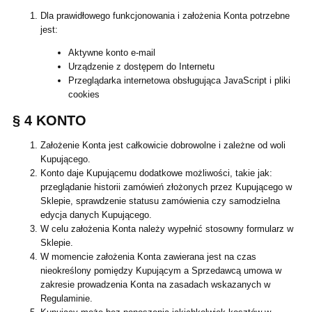
Dla prawidłowego funkcjonowania i założenia Konta potrzebne
jest:
Aktywne konto e-mail
Urządzenie z dostępem do Internetu
Przeglądarka internetowa obsługująca JavaScript i pliki
cookies
§ 4 KONTO
Założenie Konta jest całkowicie dobrowolne i zależne od woli
Kupującego.
Konto daje Kupującemu dodatkowe możliwości, takie jak:
przeglądanie historii zamówień złożonych przez Kupującego w
Sklepie, sprawdzenie statusu zamówienia czy samodzielna
edycja danych Kupującego.
W celu założenia Konta należy wypełnić stosowny formularz w
Sklepie.
W momencie założenia Konta zawierana jest na czas
nieokreślony pomiędzy Kupującym a Sprzedawcą umowa w
zakresie prowadzenia Konta na zasadach wskazanych w
Regulaminie.