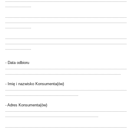
.......................................................................................................
......................
.......................................................................................................
.......................................................................................................
......................
.......................................................................................................
.......................................................................................................
......................
- Data odbioru
.......................................................................................................
..................................................................................................
- Imię i nazwisko Konsumenta(ów)
.......................................................................................................
..............................................................
- Adres Konsumenta(ów)
.......................................................................................................
...............................................................................
.......................................................................................................
.......................................................................................................