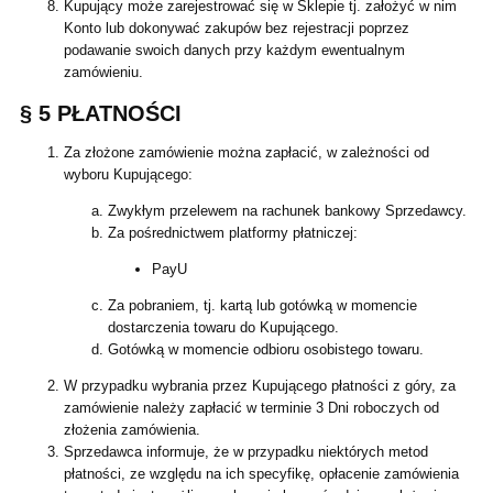
Kupujący może zarejestrować się w Sklepie tj. założyć w nim
Konto lub dokonywać zakupów bez rejestracji poprzez
podawanie swoich danych przy każdym ewentualnym
zamówieniu.
§ 5 PŁATNOŚCI
Za złożone zamówienie można zapłacić, w zależności od
wyboru Kupującego:
Zwykłym przelewem na rachunek bankowy Sprzedawcy.
Za pośrednictwem platformy płatniczej:
PayU
Za pobraniem, tj. kartą lub gotówką w momencie
dostarczenia towaru do Kupującego.
Gotówką w momencie odbioru osobistego towaru.
W przypadku wybrania przez Kupującego płatności z góry, za
zamówienie należy zapłacić w terminie 3 Dni roboczych od
złożenia zamówienia.
Sprzedawca informuje, że w przypadku niektórych metod
płatności, ze względu na ich specyfikę, opłacenie zamówienia