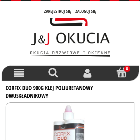
ZAREJESTRUJ SIĘ
ZALOGUJ SIĘ
CORFIX DUO 900G KLEJ POLIURETANOWY
DWUSKŁADNIKOWY