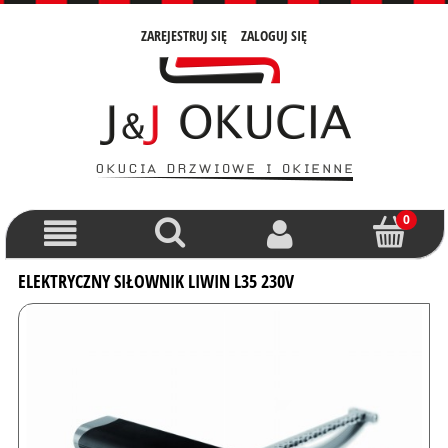
ZAREJESTRUJ SIĘ
ZALOGUJ SIĘ
ELEKTRYCZNY SIŁOWNIK LIWIN L35 230V