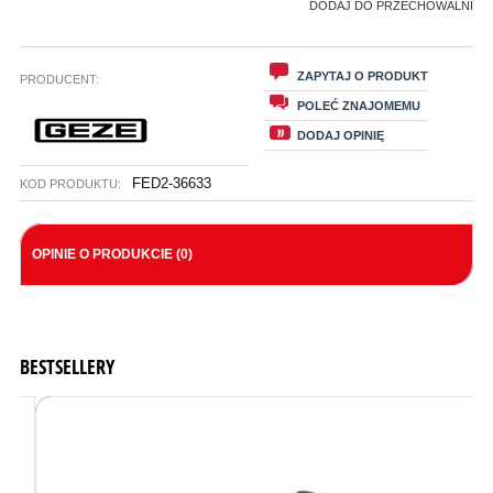
DODAJ DO PRZECHOWALNI
ZAPYTAJ O PRODUKT
PRODUCENT:
POLEĆ ZNAJOMEMU
DODAJ OPINIĘ
FED2-36633
KOD PRODUKTU:
OPINIE O PRODUKCIE (0)
BESTSELLERY