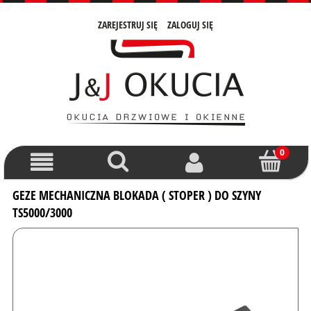
ZAREJESTRUJ SIĘ
ZALOGUJ SIĘ
GEZE MECHANICZNA BLOKADA ( STOPER ) DO SZYNY
TS5000/3000