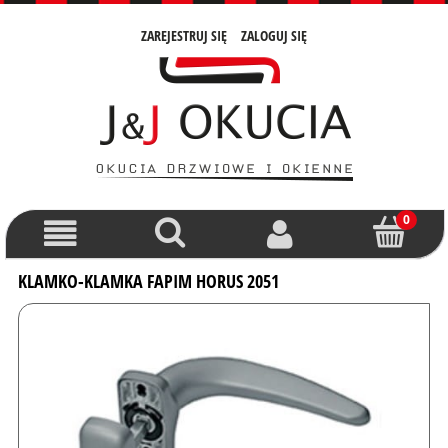
ZAREJESTRUJ SIĘ
ZALOGUJ SIĘ
KLAMKO-KLAMKA FAPIM HORUS 2051