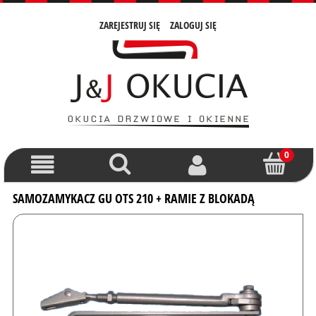
ZAREJESTRUJ SIĘ
ZALOGUJ SIĘ
SAMOZAMYKACZ GU OTS 210 + RAMIE Z BLOKADĄ