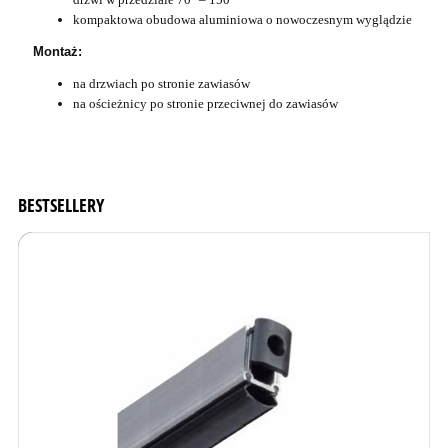
kompaktowa obudowa aluminiowa o nowoczesnym wyglądzie
Montaż:
na drzwiach po stronie zawiasów
na ościeżnicy po stronie przeciwnej do zawiasów
BESTSELLERY