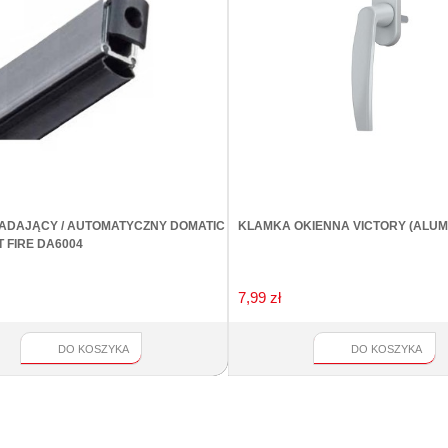
ADAJĄCY / AUTOMATYCZNY DOMATIC
KLAMKA OKIENNA VICTORY (ALUM
 FIRE DA6004
7,99 zł
DO KOSZYKA
DO KOSZYKA