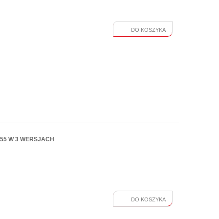
DO KOSZYKA
/55 W 3 WERSJACH
DO KOSZYKA