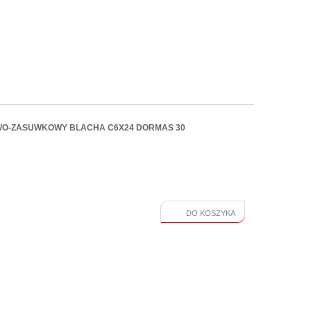
WO-ZASUWKOWY BLACHA C6X24 DORMAS 30
DO KOSZYKA