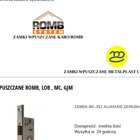
ZAMKI WPUSZCZANE KARO/ROMB
ZAMKI WPUSZCZANE METALPLAST 
PUSZCZANE ROMB, LOB , MC, GJM
ZAMEK MC-35Z ALUHARD ZAPADK
Dostępność:
średnia ilość
Wysyłka w:
24 godziny