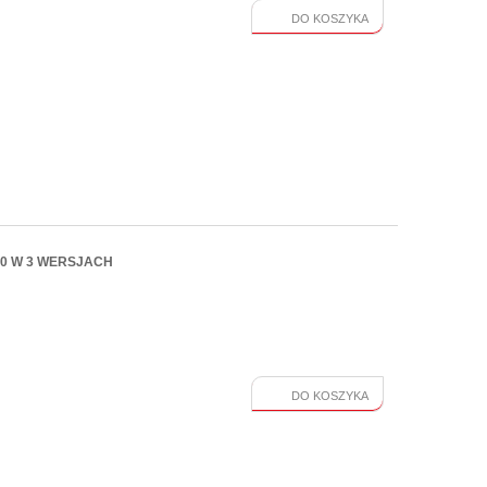
DO KOSZYKA
50 W 3 WERSJACH
DO KOSZYKA