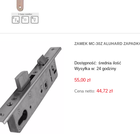
ZAMEK MC-30Z ALUHARD ZAPADK
Dostępność:
średnia ilość
Wysyłka w:
24 godziny
55,00 zł
44,72 zł
Cena netto: