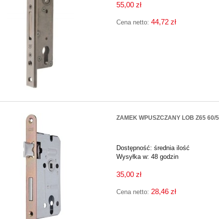
55,00 zł
44,72 zł
Cena netto:
ZAMEK WPUSZCZANY LOB Z65 60/
Dostępność:
średnia ilość
Wysyłka w:
48 godzin
35,00 zł
28,46 zł
Cena netto: