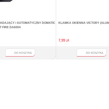
ADAJĄCY / AUTOMATYCZNY DOMATIC
KLAMKA OKIENNA VICTORY (ALUM
 FIRE DA6004
7,99 zł
DO KOSZYKA
DO KOSZYKA