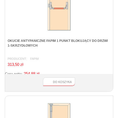
OKUCIE ANTYPANICZNE FAPIM 1 PUNKT BLOKUJĄCY DO DRZWI
1-SKRZYDŁOWYCH
PRODUCENT:
FAPIM
313,50 zł
254,88 zł
Cena netto:
DO KOSZYKA