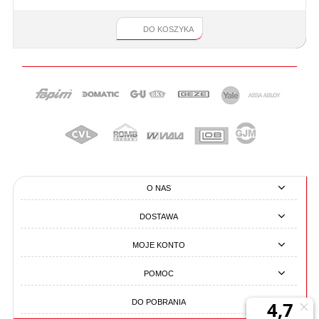
DO KOSZYKA
O NAS
DOSTAWA
MOJE KONTO
POMOC
DO POBRANIA