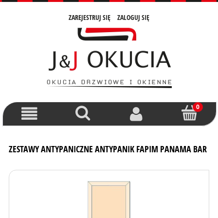
ZAREJESTRUJ SIĘ
ZALOGUJ SIĘ
ZESTAWY ANTYPANICZNE ANTYPANIK FAPIM PANAMA BAR