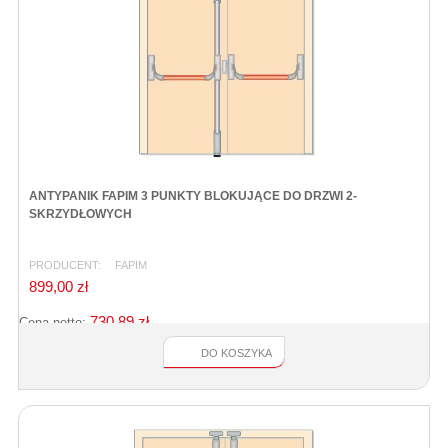
ANTYPANIK FAPIM 3 PUNKTY BLOKUJĄCE DO DRZWI 2-
SKRZYDŁOWYCH
PRODUCENT:
FAPIM
899,00 zł
730,89 zł
Cena netto:
DO KOSZYKA