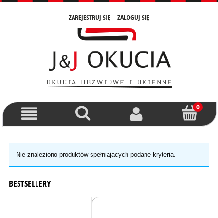
ZAREJESTRUJ SIĘ
ZALOGUJ SIĘ
Nie znaleziono produktów spełniających podane kryteria.
BESTSELLERY