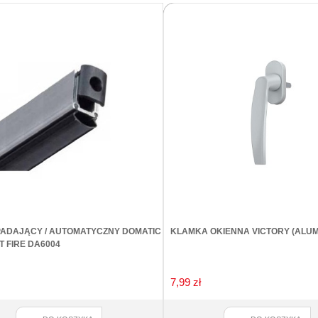
ADAJĄCY / AUTOMATYCZNY DOMATIC
KLAMKA OKIENNA VICTORY (ALUM
 FIRE DA6004
7,99 zł