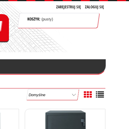
ZAREJESTRUJ SIĘ
ZALOGUJ SIĘ
KOSZYK:
(pusty)