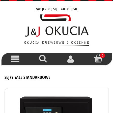
ZAREJESTRUJ SIĘ
ZALOGUJ SIĘ
SEJFY YALE STANDARDOWE